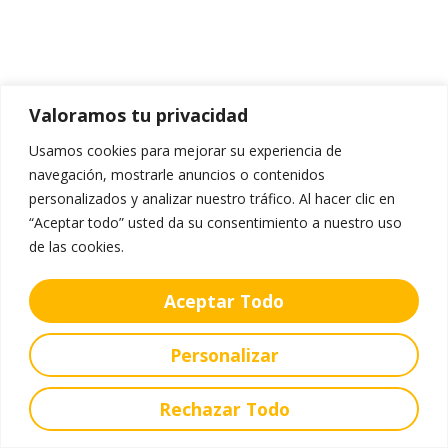
Valoramos tu privacidad
Usamos cookies para mejorar su experiencia de
navegación, mostrarle anuncios o contenidos
personalizados y analizar nuestro tráfico. Al hacer clic en
“Aceptar todo” usted da su consentimiento a nuestro uso
de las cookies.
Aceptar Todo
Personalizar
Rechazar Todo