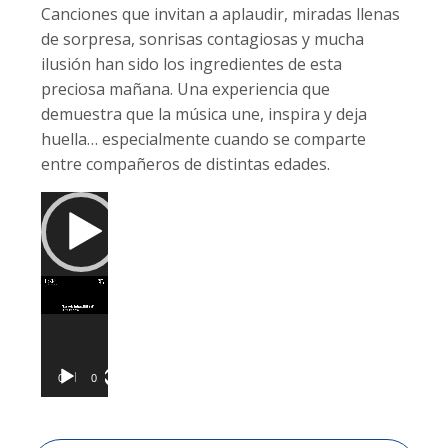
Canciones que invitan a aplaudir, miradas llenas
de sorpresa, sonrisas contagiosas y mucha
ilusión han sido los ingredientes de esta
preciosa mañana. Una experiencia que
demuestra que la música une, inspira y deja
huella… especialmente cuando se comparte
entre compañeros de distintas edades.
Reproductor
de
vídeo
00:00
01:06