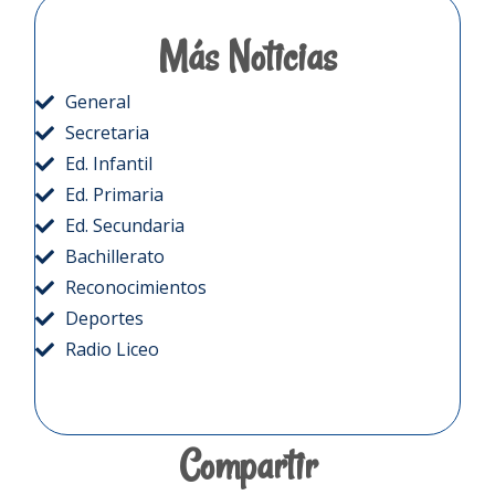
Más Noticias
General
Secretaria
Ed. Infantil
Ed. Primaria
Ed. Secundaria
Bachillerato
Reconocimientos
Deportes
Radio Liceo
Compartir