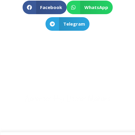
Facebook
WhatsApp
Telegram
Aprender Hoy Liderar Mañana