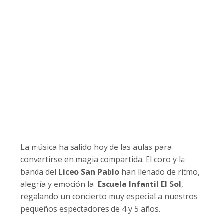
La música ha salido hoy de las aulas para
convertirse en magia compartida. El coro y la
banda del
Liceo San Pablo
han llenado de ritmo,
alegría y emoción la
Escuela Infantil El Sol
,
regalando un concierto muy especial a nuestros
pequeños espectadores de 4 y 5 años.