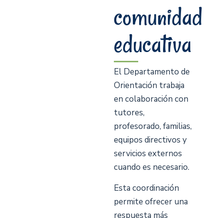
comunidad
educativa
El Departamento de
Orientación trabaja
en colaboración con
tutores,
profesorado, familias,
equipos directivos y
servicios externos
cuando es necesario.
Esta coordinación
permite ofrecer una
respuesta más