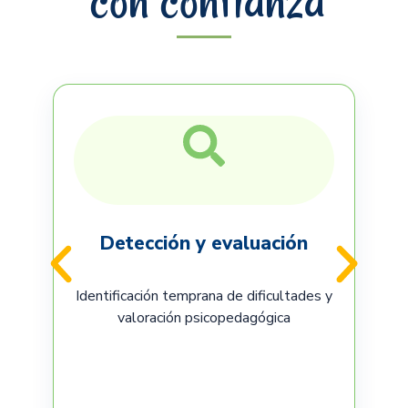
con confianza
Detección y evaluación
Identificación temprana de dificultades y
valoración psicopedagógica