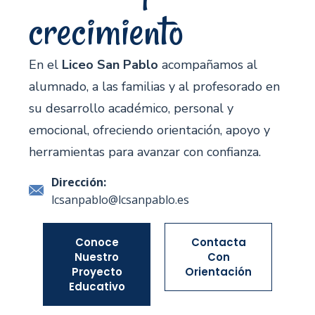
crecimiento
En el
Liceo San Pablo
acompañamos al
alumnado, a las familias y al profesorado en
su desarrollo académico, personal y
emocional, ofreciendo orientación, apoyo y
herramientas para avanzar con confianza.
Dirección:
lcsanpablo@lcsanpablo.es
Conoce
Contacta
Nuestro
Con
Proyecto
Orientación
Educativo