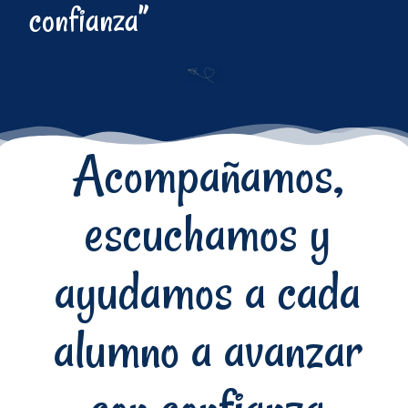
confianza”
Acompañamos,
escuchamos y
ayudamos a cada
alumno a avanzar