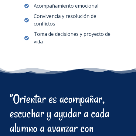
Acompañamiento emocional
Convivencia y resolución de
conflictos
Toma de decisiones y proyecto de
vida
”Orientar es acompañar,
escuchar y ayudar a cada
alumno a avanzar con