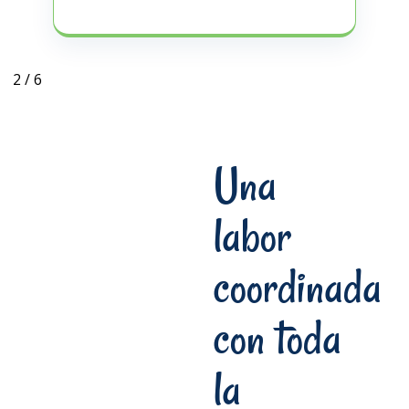
2
/
6
Una
labor
coordinada
con toda
la