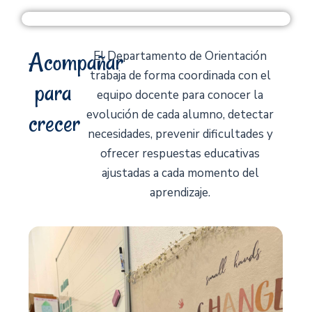
Acompañar
El Departamento de Orientación
trabaja de forma coordinada con el
para
equipo docente para conocer la
crecer
evolución de cada alumno, detectar
necesidades, prevenir dificultades y
ofrecer respuestas educativas
ajustadas a cada momento del
aprendizaje.