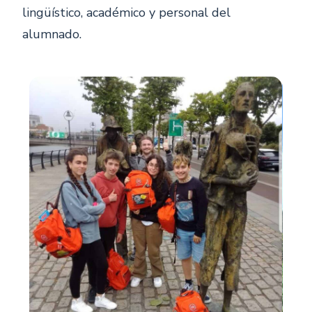
lingüístico, académico y personal del
alumnado.