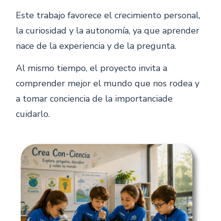
Este trabajo favorece el crecimiento personal,
la curiosidad y la autonomía, ya que aprender
nace de la experiencia y de la pregunta.
Al mismo tiempo, el proyecto invita a
comprender mejor el mundo que nos rodea y
a tomar conciencia de la importanciade
cuidarlo.