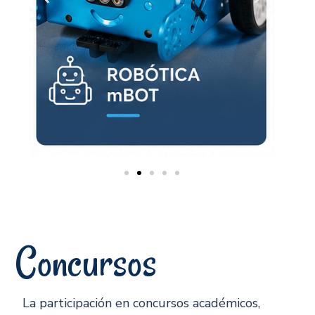
Concursos
La participación en concursos académicos,