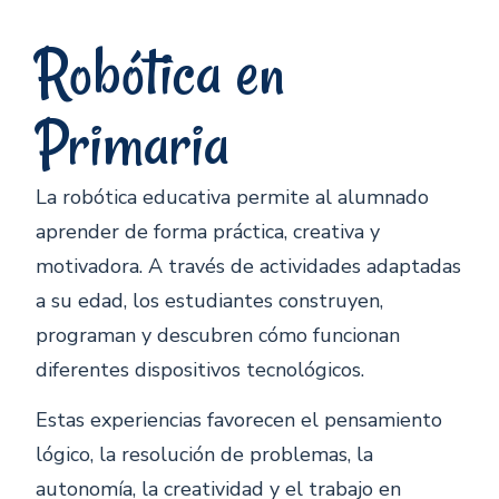
Robótica en
Primaria
La robótica educativa permite al alumnado
aprender de forma práctica, creativa y
motivadora. A través de actividades adaptadas
a su edad, los estudiantes construyen,
programan y descubren cómo funcionan
diferentes dispositivos tecnológicos.
Estas experiencias favorecen el pensamiento
lógico, la resolución de problemas, la
autonomía, la creatividad y el trabajo en