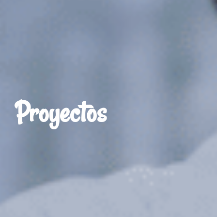
Proyectos