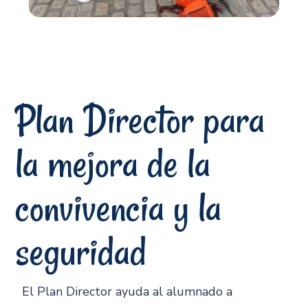
Plan Director para
la mejora de la
convivencia y la
seguridad
El Plan Director ayuda al alumnado a