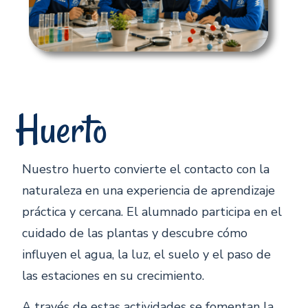
Huerto
Nuestro huerto convierte el contacto con la
naturaleza en una experiencia de aprendizaje
práctica y cercana. El alumnado participa en el
cuidado de las plantas y descubre cómo
influyen el agua, la luz, el suelo y el paso de
las estaciones en su crecimiento.
A través de estas actividades se fomentan la