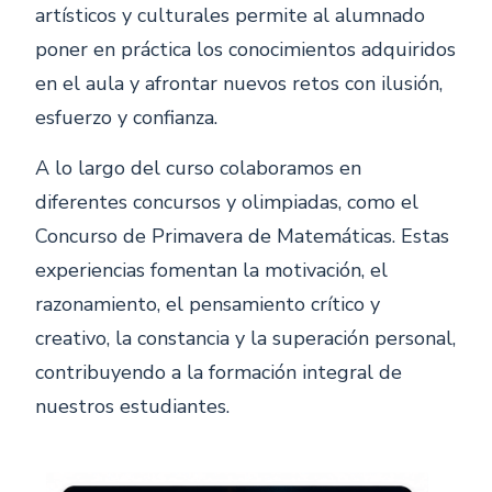
artísticos y culturales permite al alumnado
poner en práctica los conocimientos adquiridos
en el aula y afrontar nuevos retos con ilusión,
esfuerzo y confianza.
A lo largo del curso colaboramos en
diferentes concursos y olimpiadas, como el
Concurso de Primavera de Matemáticas. Estas
experiencias fomentan la motivación, el
razonamiento, el pensamiento crítico y
creativo, la constancia y la superación personal,
contribuyendo a la formación integral de
nuestros estudiantes.