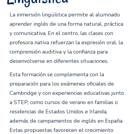
La inmersión lingüística permite al alumnado
aprender inglés de una forma natural, práctica
y comunicativa. En el centro, las clases con
profesora nativa refuerzan la expresión oral, la
comprensión auditiva y la confianza para
desenvolverse en diferentes situaciones.
Esta formación se complementa con la
preparación para los exámenes oficiales de
Cambridge y con experiencias educativas junto
a STEP, como cursos de verano en familias o
residencias de Estados Unidos e Irlanda,
además de campamentos de inglés en España.
Estas propuestas favorecen el crecimiento