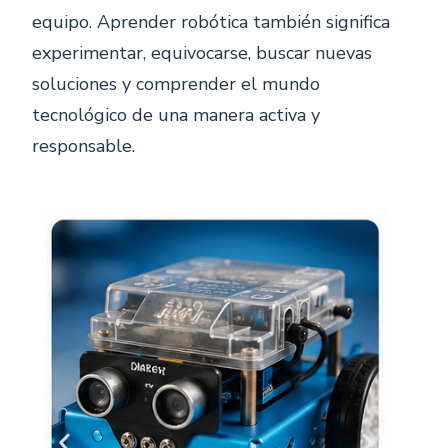
equipo. Aprender robótica también significa
experimentar, equivocarse, buscar nuevas
soluciones y comprender el mundo
tecnológico de una manera activa y
responsable.