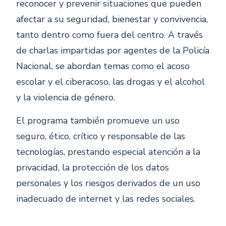
reconocer y prevenir situaciones que pueden
afectar a su seguridad, bienestar y convivencia,
tanto dentro como fuera del centro. A través
de charlas impartidas por agentes de la Policía
Nacional, se abordan temas como el acoso
escolar y el ciberacoso, las drogas y el alcohol
y la violencia de género.
El programa también promueve un uso
seguro, ético, crítico y responsable de las
tecnologías, prestando especial atención a la
privacidad, la protección de los datos
personales y los riesgos derivados de un uso
inadecuado de internet y las redes sociales.