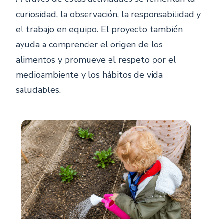
curiosidad, la observación, la responsabilidad y
el trabajo en equipo. El proyecto también
ayuda a comprender el origen de los
alimentos y promueve el respeto por el
medioambiente y los hábitos de vida
saludables.