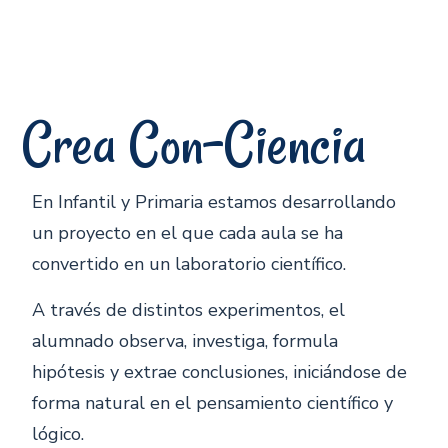
Crea Con-Ciencia
En Infantil y Primaria estamos desarrollando
un proyecto en el que cada aula se ha
convertido en un laboratorio científico.
A través de distintos experimentos, el
alumnado observa, investiga, formula
hipótesis y extrae conclusiones, iniciándose de
forma natural en el pensamiento científico y
lógico.