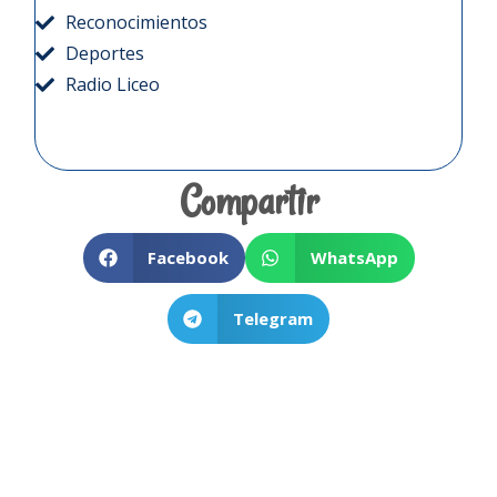
Reconocimientos
Deportes
Radio Liceo
Compartir
Facebook
WhatsApp
Telegram