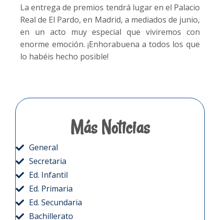
La entrega de premios tendrá lugar en el Palacio
Real de El Pardo, en Madrid, a mediados de junio,
en un acto muy especial que viviremos con
enorme emoción. ¡Enhorabuena a todos los que
lo habéis hecho posible!
Más Noticias
General
Secretaria
Ed. Infantil
Ed. Primaria
Ed. Secundaria
Bachillerato