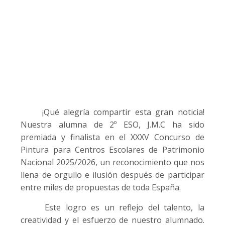
¡Qué alegría compartir esta gran noticia!
Nuestra alumna de 2º ESO, J.M.C ha sido
premiada y finalista en el XXXV Concurso de
Pintura para Centros Escolares de Patrimonio
Nacional 2025/2026, un reconocimiento que nos
llena de orgullo e ilusión después de participar
entre miles de propuestas de toda España.
Este logro es un reflejo del talento, la
creatividad y el esfuerzo de nuestro alumnado.