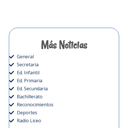
Más Noticias
General
Secretaria
Ed. Infantil
Ed. Primaria
Ed. Secundaria
Bachillerato
Reconocimientos
Deportes
Radio Liceo