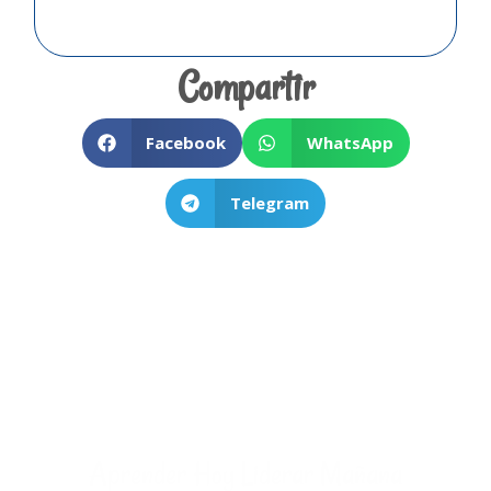
Compartir
Facebook
WhatsApp
Telegram
Aprender Hoy Liderar Mañana