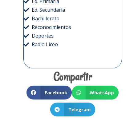
Ed. Primaria
Ed. Secundaria
Bachillerato
Reconocimientos
Deportes
Radio Liceo
Compartir
Facebook
WhatsApp
Telegram