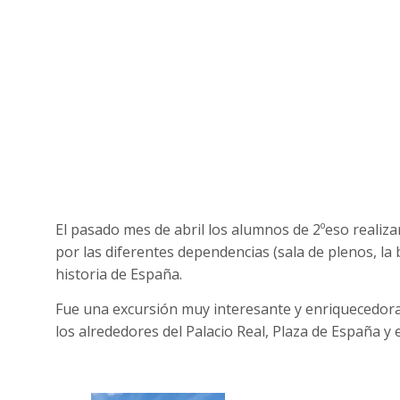
El pasado mes de abril los alumnos de 2ºeso realizar
por las diferentes dependencias (sala de plenos, la b
historia de España.
Fue una excursión muy interesante y enriquecedora
los alrededores del Palacio Real, Plaza de España y