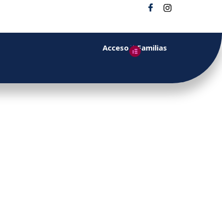
Acceso a Familias