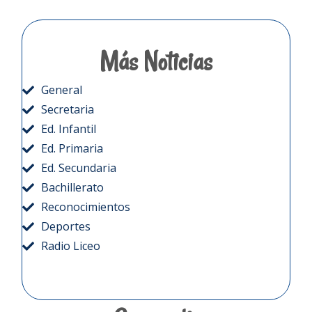
Más Noticias
General
Secretaria
Ed. Infantil
Ed. Primaria
Ed. Secundaria
Bachillerato
Reconocimientos
Deportes
Radio Liceo