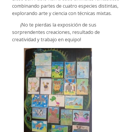
combinando partes de cuatro especies distintas,
explorando arte y ciencia con técnicas mixtas.
¡No te pierdas la exposición de sus
sorprendentes creaciones, resultado de
creatividad y trabajo en equipo!