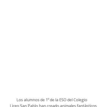
Los alumnos de 1º de la ESO del Colegio
Liceo San Pablo han creado animales fantásticos