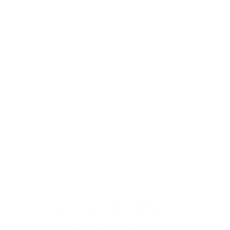
FACULTAD DE CIENCIAS