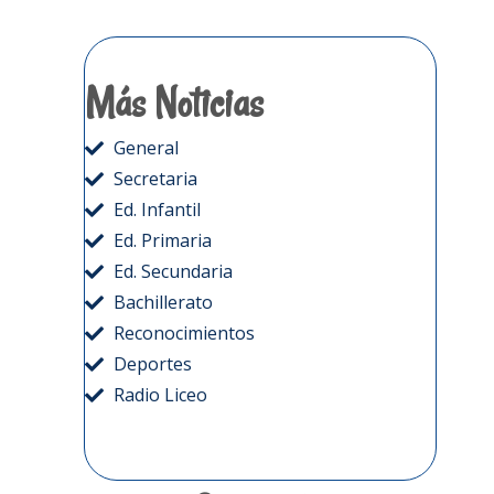
Más Noticias
General
Secretaria
Ed. Infantil
Ed. Primaria
Ed. Secundaria
Bachillerato
Reconocimientos
Deportes
Radio Liceo