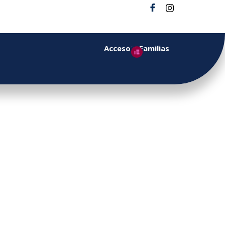
Acceso a Familias