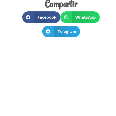
Compartir
Facebook
WhatsApp
Telegram