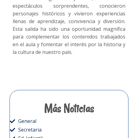
espectáculos sorprendentes, conocieron
personajes históricos y vivieron experiencias
llenas de aprendizaje, convivencia y diversión.
Esta salida ha sido una oportunidad magnífica
para complementar los contenidos trabajados
en el aula y fomentar el interés por la historia y
la cultura de nuestro país.
Más Noticias
General
Secretaria