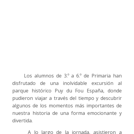
Los alumnos de 3.º a 6.º de Primaria han
disfrutado de una inolvidable excursión al
parque histórico
Puy du Fou España
, donde
pudieron viajar a través del tiempo y descubrir
algunos de los momentos más importantes de
nuestra historia de una forma emocionante y
divertida.
A lo largo de la jornada, asistieron a