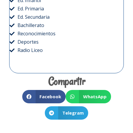
Ed. Infantil
Ed. Primaria
Ed. Secundaria
Bachillerato
Reconocimientos
Deportes
Radio Liceo
Compartir
Facebook
WhatsApp
Telegram