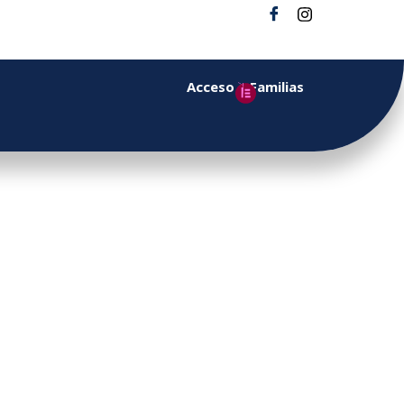
Acceso a Familias