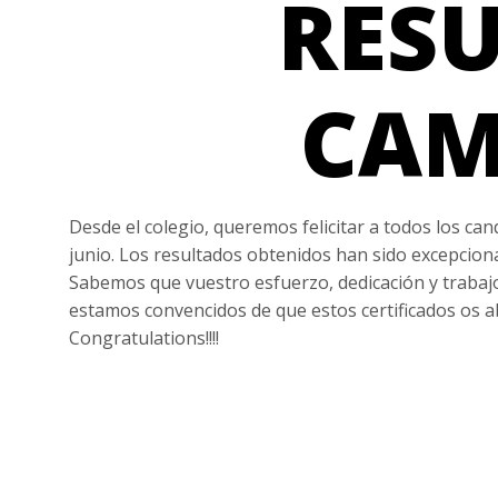
RES
CAM
Desde el colegio, queremos felicitar a todos los 
junio. Los resultados obtenidos han sido excepcion
Sabemos que vuestro esfuerzo, dedicación y trabaj
estamos convencidos de que estos certificados os 
Congratulations!!!!