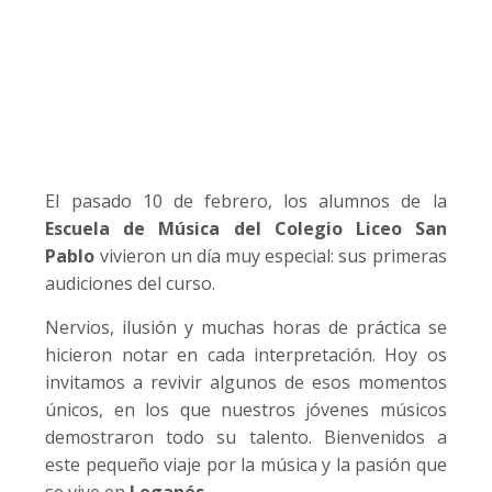
El pasado 10 de febrero, los alumnos de la
Escuela de Música del
Colegio Liceo San
Pablo
vivieron un día muy especial: sus primeras
audiciones del curso.
Nervios, ilusión y muchas horas de práctica se
hicieron notar en cada interpretación. Hoy os
invitamos a revivir algunos de esos momentos
únicos, en los que nuestros jóvenes músicos
demostraron todo su talento. Bienvenidos a
este pequeño viaje por la música y la pasión que
se vive en
Leganés.