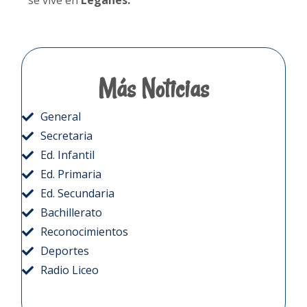
Más Noticias
General
Secretaria
Ed. Infantil
Ed. Primaria
Ed. Secundaria
Bachillerato
Reconocimientos
Deportes
Radio Liceo