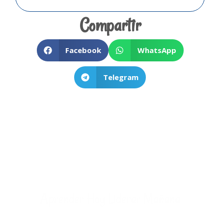
Compartir
Facebook
WhatsApp
Telegram
Aprender Hoy Liderar Mañana